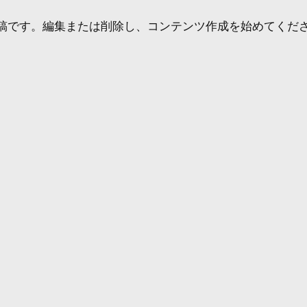
初の投稿です。編集または削除し、コンテンツ作成を始めてくだ